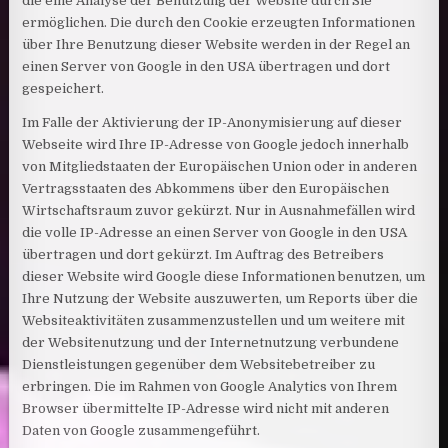
die eine Analyse der Benutzung der Website durch Sie
ermöglichen. Die durch den Cookie erzeugten Informationen
über Ihre Benutzung dieser Website werden in der Regel an
einen Server von Google in den USA übertragen und dort
gespeichert.
Im Falle der Aktivierung der IP-Anonymisierung auf dieser
Webseite wird Ihre IP-Adresse von Google jedoch innerhalb
von Mitgliedstaaten der Europäischen Union oder in anderen
Vertragsstaaten des Abkommens über den Europäischen
Wirtschaftsraum zuvor gekürzt. Nur in Ausnahmefällen wird
die volle IP-Adresse an einen Server von Google in den USA
übertragen und dort gekürzt. Im Auftrag des Betreibers
dieser Website wird Google diese Informationen benutzen, um
Ihre Nutzung der Website auszuwerten, um Reports über die
Websiteaktivitäten zusammenzustellen und um weitere mit
der Websitenutzung und der Internetnutzung verbundene
Dienstleistungen gegenüber dem Websitebetreiber zu
erbringen. Die im Rahmen von Google Analytics von Ihrem
Browser übermittelte IP-Adresse wird nicht mit anderen
Daten von Google zusammengeführt.