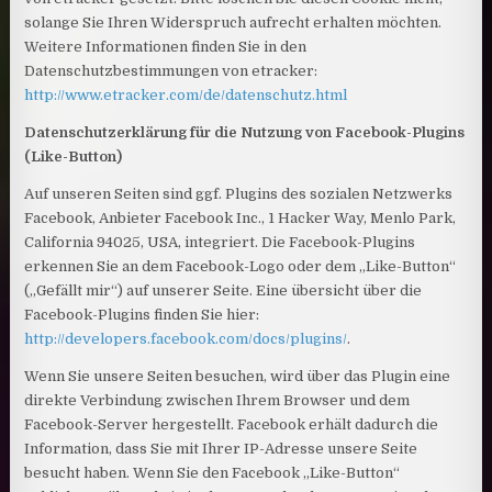
solange Sie Ihren Widerspruch aufrecht erhalten möchten.
Weitere Informationen finden Sie in den
Datenschutzbestimmungen von etracker:
http://www.etracker.com/de/datenschutz.html
Datenschutzerklärung für die Nutzung von Facebook-Plugins
(Like-Button)
Auf unseren Seiten sind ggf. Plugins des sozialen Netzwerks
Facebook, Anbieter Facebook Inc., 1 Hacker Way, Menlo Park,
California 94025, USA, integriert. Die Facebook-Plugins
erkennen Sie an dem Facebook-Logo oder dem „Like-Button“
(„Gefällt mir“) auf unserer Seite. Eine übersicht über die
Facebook-Plugins finden Sie hier:
http://developers.facebook.com/docs/plugins/
.
Wenn Sie unsere Seiten besuchen, wird über das Plugin eine
direkte Verbindung zwischen Ihrem Browser und dem
Facebook-Server hergestellt. Facebook erhält dadurch die
Information, dass Sie mit Ihrer IP-Adresse unsere Seite
besucht haben. Wenn Sie den Facebook „Like-Button“