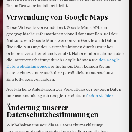
Ihrem Browser installiert bleibt.
Verwendung von Google Maps
Diese Webseite verwendet ggf. Google Maps API, um
geographische Informationen visuell darzustellen. Bei der
Nutzung von Google Maps werden von Google auch Daten
über die Nutzung der Kartenfunktionen durch Besucher
erhoben, verarbeitet und genutzt. Nähere Informationen über
die Datenverarbeitung durch Google können Sie
den Google-
Datenschutzhinweisen
entnehmen. Dort können Sie im
Datenschutzcenter auch Ihre persönlichen Datenschutz-
Einstellungen verändern.
Ausführliche Anleitungen zur Verwaltung der eigenen Daten
im Zusammenhang mit Google-Produkten
finden Sie hier
.
Änderung unserer
Datenschutzbestimmungen
Wir behalten uns vor, diese Datenschutzerklärung
anzupassen, damit sie stets den aktuellen rechtlichen