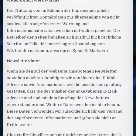
Widerspruch Werbe-Mails
Der Nutzung von im Rahmen der Impressumspflicht
veröffentlichten Kontaktdaten zur übersendung von nicht
ausdrücklich angeforderter Werbung und
Informationsmaterialien wird hiermit widersprochen. Die
Betreiber der Seiten behalten sich ausdrücklich rechtliche
Schritte im Falle der unverlangten Zusendung von
Werbeinformationen, etwa durch Spam-E-Mails, vor.
Newsletterdaten
Wenn Sie den auf der Webseite angebotenen Newsletter
beziehen möchten, benötigen wir von Ihnen eine E-Mail-
Adresse sowie Informationen, welche uns die überprüfung
gestatten, dass Sie der Inhaber der angegebenen E-Mail-
Adresse sind und mit dem Empfang des Newsletters
einverstanden sind. Weitere Daten werden nicht erhoben.
Diese Daten verwenden wir ausschließlich für den Versand
der angeforderten Informationen und geben sie nicht an
Dritte weiter.
Die erteilte Einwilligung zur Speicherung der Daten, der E-