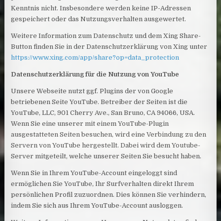
Kenntnis nicht. Insbesondere werden keine IP-Adressen
gespeichert oder das Nutzungsverhalten ausgewertet.
Weitere Information zum Datenschutz und dem Xing Share-
Button finden Sie in der Datenschutzerklärung von Xing unter
https://www.xing.com/app/share?op=data_protection
Datenschutzerklärung für die Nutzung von YouTube
Unsere Webseite nutzt ggf. Plugins der von Google
betriebenen Seite YouTube. Betreiber der Seiten ist die
YouTube, LLC, 901 Cherry Ave., San Bruno, CA 94066, USA.
Wenn Sie eine unserer mit einem YouTube-Plugin
ausgestatteten Seiten besuchen, wird eine Verbindung zu den
Servern von YouTube hergestellt. Dabei wird dem Youtube-
Server mitgeteilt, welche unserer Seiten Sie besucht haben.
Wenn Sie in Ihrem YouTube-Account eingeloggt sind
ermöglichen Sie YouTube, Ihr Surfverhalten direkt Ihrem
persönlichen Profil zuzuordnen. Dies können Sie verhindern,
indem Sie sich aus Ihrem YouTube-Account ausloggen.