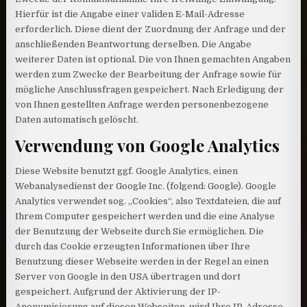
Hierfür ist die Angabe einer validen E-Mail-Adresse
erforderlich. Diese dient der Zuordnung der Anfrage und der
anschließenden Beantwortung derselben. Die Angabe
weiterer Daten ist optional. Die von Ihnen gemachten Angaben
werden zum Zwecke der Bearbeitung der Anfrage sowie für
mögliche Anschlussfragen gespeichert. Nach Erledigung der
von Ihnen gestellten Anfrage werden personenbezogene
Daten automatisch gelöscht.
Verwendung von Google Analytics
Diese Website benutzt ggf. Google Analytics, einen
Webanalysedienst der Google Inc. (folgend: Google). Google
Analytics verwendet sog. „Cookies“, also Textdateien, die auf
Ihrem Computer gespeichert werden und die eine Analyse
der Benutzung der Webseite durch Sie ermöglichen. Die
durch das Cookie erzeugten Informationen über Ihre
Benutzung dieser Webseite werden in der Regel an einen
Server von Google in den USA übertragen und dort
gespeichert. Aufgrund der Aktivierung der IP-
Anonymisierung auf diesen Webseiten, wird Ihre IP-Adresse