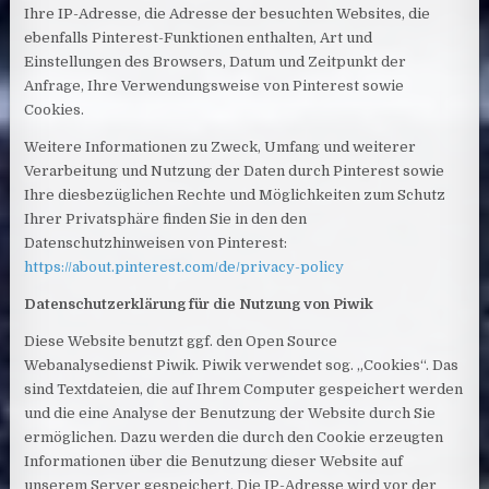
Ihre IP-Adresse, die Adresse der besuchten Websites, die
ebenfalls Pinterest-Funktionen enthalten, Art und
Einstellungen des Browsers, Datum und Zeitpunkt der
Anfrage, Ihre Verwendungsweise von Pinterest sowie
Cookies.
Weitere Informationen zu Zweck, Umfang und weiterer
Verarbeitung und Nutzung der Daten durch Pinterest sowie
Ihre diesbezüglichen Rechte und Möglichkeiten zum Schutz
Ihrer Privatsphäre finden Sie in den den
Datenschutzhinweisen von Pinterest:
https://about.pinterest.com/de/privacy-policy
Datenschutzerklärung für die Nutzung von Piwik
Diese Website benutzt ggf. den Open Source
Webanalysedienst Piwik. Piwik verwendet sog. „Cookies“. Das
sind Textdateien, die auf Ihrem Computer gespeichert werden
und die eine Analyse der Benutzung der Website durch Sie
ermöglichen. Dazu werden die durch den Cookie erzeugten
Informationen über die Benutzung dieser Website auf
unserem Server gespeichert. Die IP-Adresse wird vor der