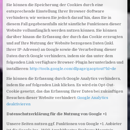
Sie können die Speicherung der Cookies durch eine
entsprechende Einstellung Ihrer Browser-Software
verhindern; wir weisen Sie jedoch darauf hin, dass Sie in
diesem Fall gegebenenfalls nicht sämtliche Funktionen dieser
Website vollumfänglich werden nutzen können. Sie können
darüber hinaus die Erfassung der durch das Cookie erzeugten
und auf Ihre Nutzung der Website bezogenen Daten (inkl.
Ihrer IP-Adresse) an Google sowie die Verarbeitung dieser
Daten durch Google verhindern, indem sie das unter dem
folgenden Link verfügbare Browser-Plugin herunterladen und
installieren:
http://tools.google.com/dlpage/gaoptout?hl=de
Sie können die Erfassung durch Google Analytics verhindern,
indem Sie auf folgenden Link klicken. Es wird ein Opt-Out-
Cookie gesetzt, das das Erfassung Ihrer Daten bei zukünftigen
Besuchen dieser Website verhindert:
Google Analytics
deaktivieren
Datenschutzerklärung für die Nutzung von Google +1
Unsere Seiten nutzen ggf. Funktionen von Google +1. Anbieter