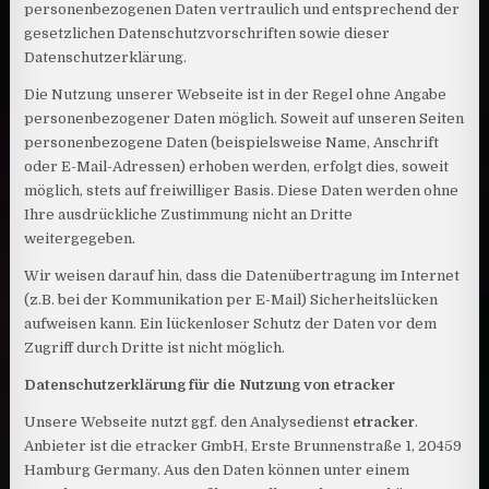
personenbezogenen Daten vertraulich und entsprechend der
gesetzlichen Datenschutzvorschriften sowie dieser
Datenschutzerklärung.
Die Nutzung unserer Webseite ist in der Regel ohne Angabe
personenbezogener Daten möglich. Soweit auf unseren Seiten
personenbezogene Daten (beispielsweise Name, Anschrift
oder E-Mail-Adressen) erhoben werden, erfolgt dies, soweit
möglich, stets auf freiwilliger Basis. Diese Daten werden ohne
Ihre ausdrückliche Zustimmung nicht an Dritte
weitergegeben.
Wir weisen darauf hin, dass die Datenübertragung im Internet
(z.B. bei der Kommunikation per E-Mail) Sicherheitslücken
aufweisen kann. Ein lückenloser Schutz der Daten vor dem
Zugriff durch Dritte ist nicht möglich.
Datenschutzerklärung für die Nutzung von etracker
Unsere Webseite nutzt ggf. den Analysedienst
etracker
.
Anbieter ist die etracker GmbH, Erste Brunnenstraße 1, 20459
Hamburg Germany. Aus den Daten können unter einem