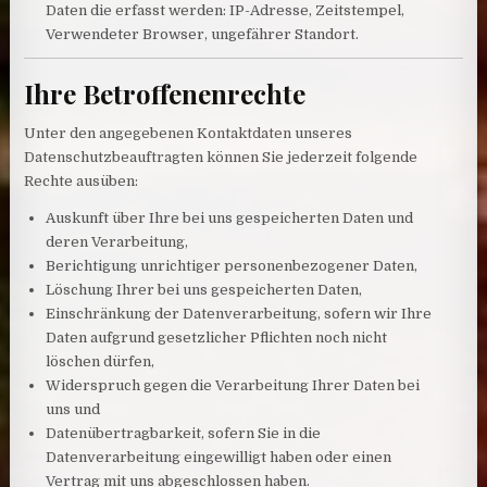
Daten die erfasst werden: IP-Adresse, Zeitstempel,
Verwendeter Browser, ungefährer Standort.
Ihre Betroffenenrechte
Unter den angegebenen Kontaktdaten unseres
Datenschutzbeauftragten können Sie jederzeit folgende
Rechte ausüben:
Auskunft über Ihre bei uns gespeicherten Daten und
deren Verarbeitung,
Berichtigung unrichtiger personenbezogener Daten,
Löschung Ihrer bei uns gespeicherten Daten,
Einschränkung der Datenverarbeitung, sofern wir Ihre
Daten aufgrund gesetzlicher Pflichten noch nicht
löschen dürfen,
Widerspruch gegen die Verarbeitung Ihrer Daten bei
uns und
Datenübertragbarkeit, sofern Sie in die
Datenverarbeitung eingewilligt haben oder einen
Vertrag mit uns abgeschlossen haben.