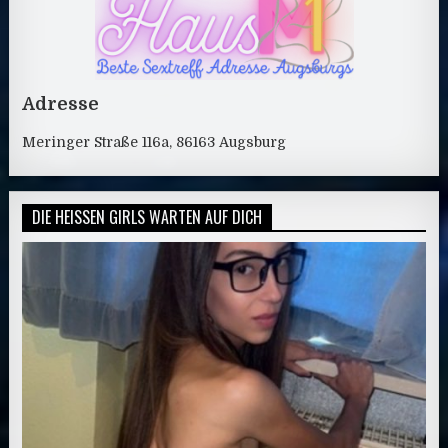
Adresse
Meringer Straße 116a, 86163 Augsburg
DIE HEISSEN GIRLS WARTEN AUF DICH