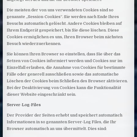
Die meisten der von uns verwendeten Cookies sind so
genannte „Session-Cookies“. Sie werden nach Ende Ihres
Besuchs automatisch gelöscht. Andere Cookies bleiben auf
Ihrem Endgerät gespeichert, bis Sie diese löschen. Diese
Cookies ermöglichen es uns, Ihren Browser beim nächsten
Besuch wiederzuerkennen.
Sie können Ihren Browser so einstellen, dass Sie über das
Setzen von Cookies informiert werden und Cookies nur im
Einzelfall erlauben, die Annahme von Cookies für bestimmte
Fälle oder generell ausschließen sowie das automatische
Löschen der Cookies beim Schließen des Browser aktivieren.
Bei der Deaktivierung von Cookies kann die Funktionalität
dieser Website eingeschränkt sein.
Server-Log-Files
Der Provider der Seiten erhebt und speichert automatisch
Informationen in so genannten Server-Log Files, die Ihr
Browser automatisch an uns übermittelt. Dies sind: