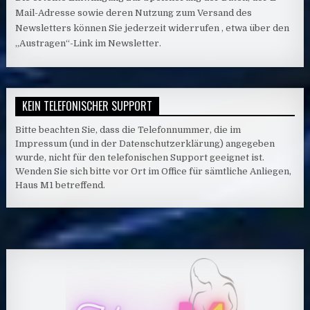
Mail-Adresse sowie deren Nutzung zum Versand des
Newsletters können Sie jederzeit widerrufen , etwa über den
„Austragen“-Link im Newsletter.
KEIN TELEFONISCHER SUPPORT
Bitte beachten Sie, dass die Telefonnummer, die im
Impressum (und in der Datenschutzerklärung) angegeben
wurde, nicht für den telefonischen Support geeignet ist.
Wenden Sie sich bitte vor Ort im Office für sämtliche Anliegen,
Haus M1 betreffend.