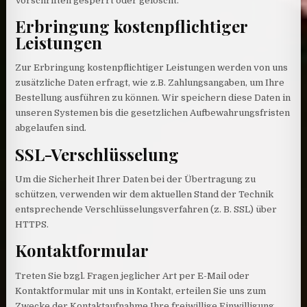
Vorschriften gesperrt oder gelöscht.
Erbringung kostenpflichtiger
Leistungen
Zur Erbringung kostenpflichtiger Leistungen werden von uns
zusätzliche Daten erfragt, wie z.B. Zahlungsangaben, um Ihre
Bestellung ausführen zu können. Wir speichern diese Daten in
unseren Systemen bis die gesetzlichen Aufbewahrungsfristen
abgelaufen sind.
SSL-Verschlüsselung
Um die Sicherheit Ihrer Daten bei der Übertragung zu
schützen, verwenden wir dem aktuellen Stand der Technik
entsprechende Verschlüsselungsverfahren (z. B. SSL) über
HTTPS.
Kontaktformular
Treten Sie bzgl. Fragen jeglicher Art per E-Mail oder
Kontaktformular mit uns in Kontakt, erteilen Sie uns zum
Zwecke der Kontaktaufnahme Ihre freiwillige Einwilligung.