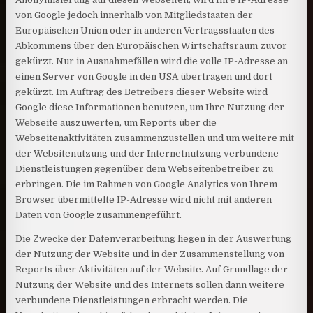
von Google jedoch innerhalb von Mitgliedstaaten der
Europäischen Union oder in anderen Vertragsstaaten des
Abkommens über den Europäischen Wirtschaftsraum zuvor
gekürzt. Nur in Ausnahmefällen wird die volle IP-Adresse an
einen Server von Google in den USA übertragen und dort
gekürzt. Im Auftrag des Betreibers dieser Website wird
Google diese Informationen benutzen, um Ihre Nutzung der
Webseite auszuwerten, um Reports über die
Webseitenaktivitäten zusammenzustellen und um weitere mit
der Websitenutzung und der Internetnutzung verbundene
Dienstleistungen gegenüber dem Webseitenbetreiber zu
erbringen. Die im Rahmen von Google Analytics von Ihrem
Browser übermittelte IP-Adresse wird nicht mit anderen
Daten von Google zusammengeführt.
Die Zwecke der Datenverarbeitung liegen in der Auswertung
der Nutzung der Website und in der Zusammenstellung von
Reports über Aktivitäten auf der Website. Auf Grundlage der
Nutzung der Website und des Internets sollen dann weitere
verbundene Dienstleistungen erbracht werden. Die