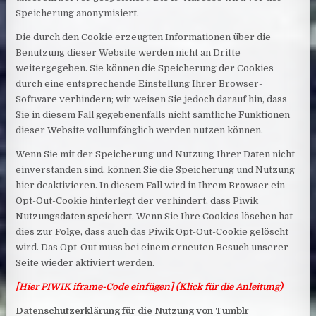
Speicherung anonymisiert.
Die durch den Cookie erzeugten Informationen über die
Benutzung dieser Website werden nicht an Dritte
weitergegeben. Sie können die Speicherung der Cookies
durch eine entsprechende Einstellung Ihrer Browser-
Software verhindern; wir weisen Sie jedoch darauf hin, dass
Sie in diesem Fall gegebenenfalls nicht sämtliche Funktionen
dieser Website vollumfänglich werden nutzen können.
Wenn Sie mit der Speicherung und Nutzung Ihrer Daten nicht
einverstanden sind, können Sie die Speicherung und Nutzung
hier deaktivieren. In diesem Fall wird in Ihrem Browser ein
Opt-Out-Cookie hinterlegt der verhindert, dass Piwik
Nutzungsdaten speichert. Wenn Sie Ihre Cookies löschen hat
dies zur Folge, dass auch das Piwik Opt-Out-Cookie gelöscht
wird. Das Opt-Out muss bei einem erneuten Besuch unserer
Seite wieder aktiviert werden.
[Hier PIWIK iframe-Code einfügen] (Klick für die Anleitung)
Datenschutzerklärung für die Nutzung von Tumblr