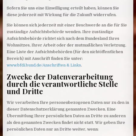
Sofern Sie uns eine Einwilligung erteilt haben, können Sie
diese jederzeit mit Wirkung für die Zukunft widerrufen.
Sie können sich jederzeit mit einer Beschwerde an die für Sie
zuständige Aufsichtsbehörde wenden. Ihre zuständige
Aufsichtsbehörde richtet sich nach dem Bundesland Ihres
Wohnsitzes, Ihrer Arbeit oder der mutmaßlichen Verletzung.
Eine Liste der Aufsichtsbehörden (für den nichtöffentlichen
Bereich) mit Anschrift finden Sie unter:
www.bfdi.bund.de/Anschriften & Links
.
Zwecke der Datenverarbeitung
durch die verantwortliche Stelle
und Dritte
Wir verarbeiten Ihre personenbezogenen Daten nur zu den in
dieser Datenschutzerklärung genannten Zwecken. Eine
Übermittlung Ihrer persönlichen Daten an Dritte zu anderen
als den genannten Zwecken findet nicht statt. Wir geben Ihre
persönlichen Daten nur an Dritte weiter, wenn: