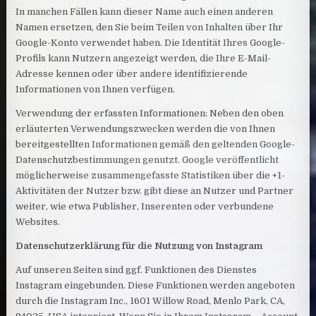
In manchen Fällen kann dieser Name auch einen anderen
Namen ersetzen, den Sie beim Teilen von Inhalten über Ihr
Google-Konto verwendet haben. Die Identität Ihres Google-
Profils kann Nutzern angezeigt werden, die Ihre E-Mail-
Adresse kennen oder über andere identifizierende
Informationen von Ihnen verfügen.
Verwendung der erfassten Informationen: Neben den oben
erläuterten Verwendungszwecken werden die von Ihnen
bereitgestellten Informationen gemäß den geltenden Google-
Datenschutzbestimmungen genutzt. Google veröffentlicht
möglicherweise zusammengefasste Statistiken über die +1-
Aktivitäten der Nutzer bzw. gibt diese an Nutzer und Partner
weiter, wie etwa Publisher, Inserenten oder verbundene
Websites.
Datenschutzerklärung für die Nutzung von Instagram
Auf unseren Seiten sind ggf. Funktionen des Dienstes
Instagram eingebunden. Diese Funktionen werden angeboten
durch die Instagram Inc., 1601 Willow Road, Menlo Park, CA,