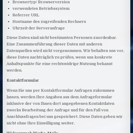
Browsertyp/ Browserversion
verwendetes Betriebssystem
Referrer URL
Hostname des zugreifenden Rechners
Uhrzeit der Serveranfrage
Diese Daten sind nicht bestimmten Personen zuordenbar.
Eine Zusammenführung dieser Daten mit anderen
Datenquellen wird nicht vorgenommen. Wir behalten uns vor,
diese Daten nachträglich zu prüfen, wenn uns konkrete
Anhaltspunkte für eine rechtswidrige Nutzung bekannt
werden.
Kontaktformular
Wenn Sie uns per Kontaktformular Anfragen zukommen
lassen, werden Ihre Angaben aus dem Anfrageformular
inklusive der von Ihnen dort angegebenen Kontaktdaten
zwecks Bearbeitung der Anfrage und für den Fall von
Anschlussfragen bei uns gespeichert. Diese Daten geben wir
nicht ohne Ihre Einwilligung weiter.