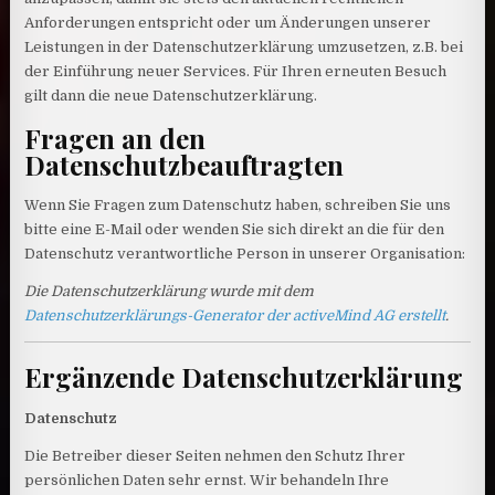
Anforderungen entspricht oder um Änderungen unserer
Leistungen in der Datenschutzerklärung umzusetzen, z.B. bei
der Einführung neuer Services. Für Ihren erneuten Besuch
gilt dann die neue Datenschutzerklärung.
Fragen an den
Datenschutzbeauftragten
Wenn Sie Fragen zum Datenschutz haben, schreiben Sie uns
bitte eine E-Mail oder wenden Sie sich direkt an die für den
Datenschutz verantwortliche Person in unserer Organisation:
Die Datenschutzerklärung wurde mit dem
Datenschutzerklärungs-Generator der activeMind AG erstellt
.
Ergänzende Datenschutzerklärung
Datenschutz
Die Betreiber dieser Seiten nehmen den Schutz Ihrer
persönlichen Daten sehr ernst. Wir behandeln Ihre