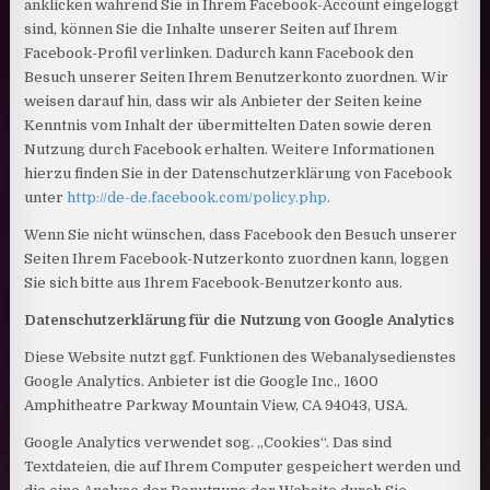
anklicken während Sie in Ihrem Facebook-Account eingeloggt
sind, können Sie die Inhalte unserer Seiten auf Ihrem
Facebook-Profil verlinken. Dadurch kann Facebook den
Besuch unserer Seiten Ihrem Benutzerkonto zuordnen. Wir
weisen darauf hin, dass wir als Anbieter der Seiten keine
Kenntnis vom Inhalt der übermittelten Daten sowie deren
Nutzung durch Facebook erhalten. Weitere Informationen
hierzu finden Sie in der Datenschutzerklärung von Facebook
unter
http://de-de.facebook.com/policy.php
.
Wenn Sie nicht wünschen, dass Facebook den Besuch unserer
Seiten Ihrem Facebook-Nutzerkonto zuordnen kann, loggen
Sie sich bitte aus Ihrem Facebook-Benutzerkonto aus.
Datenschutzerklärung für die Nutzung von Google Analytics
Diese Website nutzt ggf. Funktionen des Webanalysedienstes
Google Analytics. Anbieter ist die Google Inc., 1600
Amphitheatre Parkway Mountain View, CA 94043, USA.
Google Analytics verwendet sog. „Cookies“. Das sind
Textdateien, die auf Ihrem Computer gespeichert werden und