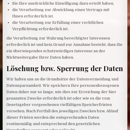
Sie Ihre ausdrückliche Einwilligung dazu erteilt haben,
die Verarbeitung zur Abwicklung eines Vertrags mit
Ihnen erforderlich ist,
die Verarbeitung zur Erfüllung einer rechtlichen
Verpflichtung erforderlich ist,
die Verarbeitung zur Wahrung berechtigter Interessen
erforderlich ist und kein Grund zur Annahme besteht, dass Sie
ein überwiegendes schutzwürdiges Interesse an der
Nichtweitergabe Ihrer Daten haben.
Löschung bzw. Sperrung der Daten
Wir halten uns an die Grundsätze der Datenvermeidung und
Datensparsamkeit. Wir speichern Ihre personenbezogenen
Daten daher nur so lange, wie dies zur Erreichung der hier
genannten Zwecke erforderlich ist oder wie es die vom
Gesetzgeber vorgesehenen vielfältigen Speicherfristen
vorsehen. Nach Fortfall des jeweiligen Zweckes bzw. Ablauf
dieser Fristen werden die entsprechenden Daten
routinemäßig und entsprechend den gesetzlichen